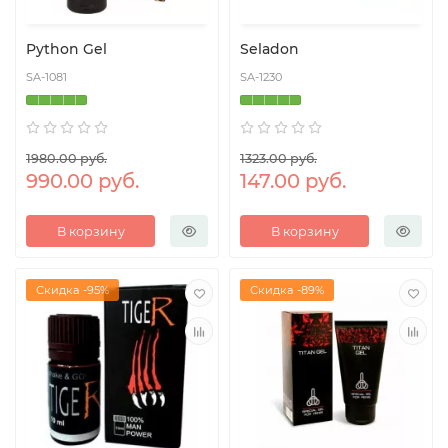
Python Gel
Seladon
SA-1081
SA-1230
1980.00 руб.
1323.00 руб.
990.00 руб.
147.00 руб.
В корзину
В корзину
Скидка -95%
Скидка -89%