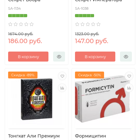
SA-1134
SA-1038
1674.00 руб.
1323.00 руб.
186.00 руб.
147.00 руб.
В корзину
В корзину
Скидка -89%
Скидка -50%
Тонгкат Али Премиум
Формицитин