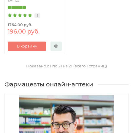
SA-1122
1
1764.00 руб.
196.00 руб.
В корзину
Показано с 1 по 21 из 21 (всего 1 страниц)
Фармацевты онлайн-аптеки