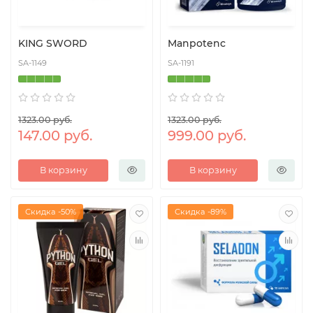
KING SWORD
Manpotenc
SA-1149
SA-1191
1323.00 руб.
1323.00 руб.
147.00 руб.
999.00 руб.
В корзину
В корзину
Скидка -50%
Скидка -89%