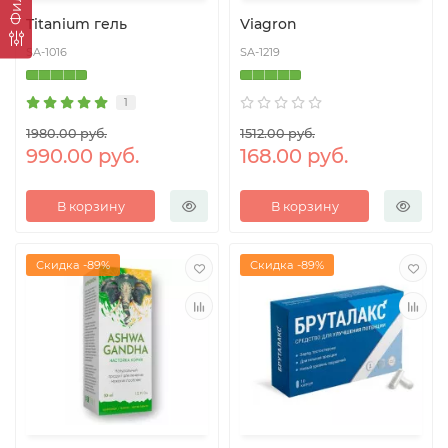
Titanium гель
Viagron
SA-1016
SA-1219
1
1980.00 руб.
1512.00 руб.
990.00 руб.
168.00 руб.
В корзину
В корзину
Скидка -89%
Скидка -89%