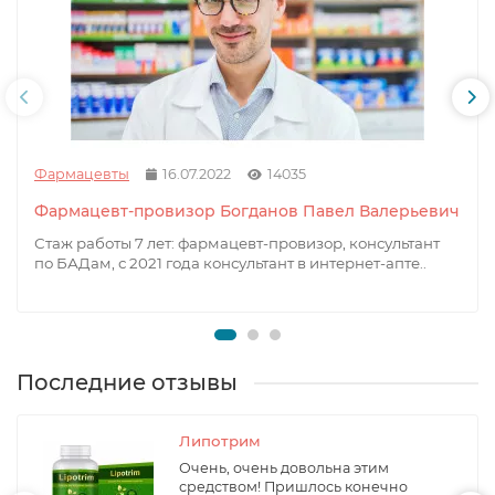
Фармацевты
16.07.2022
14035
Фармацевт-провизор Богданов Павел Валерьевич
Стаж работы 7 лет: фармацевт-провизор, консультант
по БАДам, с 2021 года консультант в интернет-апте..
Последние отзывы
Липотрим
Очень, очень довольна этим
средством! Пришлось конечно