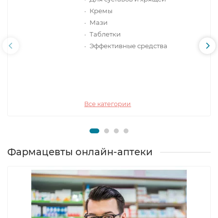
Кремы
Мази
Таблетки
Эффективные средства
Все категории
Фармацевты онлайн-аптеки