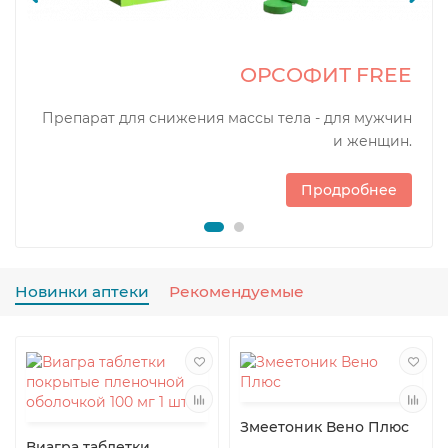
ОРСОФИТ FREE
Препарат для снижения массы тела - для мужчин
и женщин.
Продробнее
Новинки аптеки
Рекомендуемые
Змеетоник Вено Плюс
Виагра таблетки