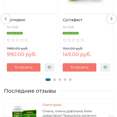
Артидекс
Сустафаст
SA-1000
SA-1005
1980.00 руб.
1341.00 руб.
990.00 руб.
149.00 руб.
В корзину
В корзину
Последние отзывы
Липотрим
Очень, очень довольна этим
средством! Пришлось конечно