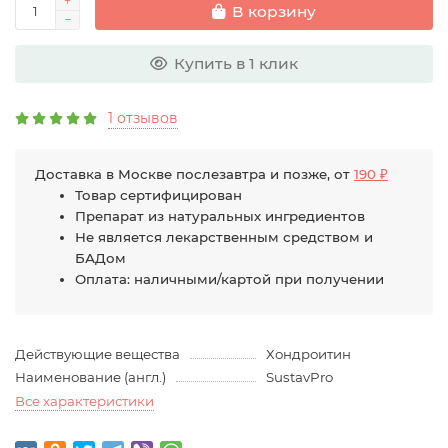
В корзину
Купить в 1 клик
1 отзывов
Доставка в Москве послезавтра и позже, от
190 ₽
Товар сертифицирован
Препарат из натуральных ингредиентов
Не является лекарственным средством и
БАДом
Оплата: наличными/картой при получении
Действующие вещества
Хондроитин
Наименование (англ.)
SustavPro
Все характеристики