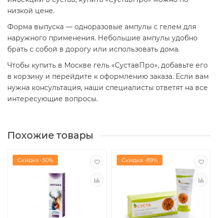
низкой цене.
Форма выпуска — одноразовые ампулы с гелем для
наружного применения. Небольшие ампулы удобно
брать с собой в дорогу или использовать дома.
Чтобы купить в Москве гель «СуставПро», добавьте его
в корзину и перейдите к оформлению заказа. Если вам
нужна консультация, наши специалисты ответят на все
интересующие вопросы.
Похожие товары
Скидка -50%
Скидка -89%