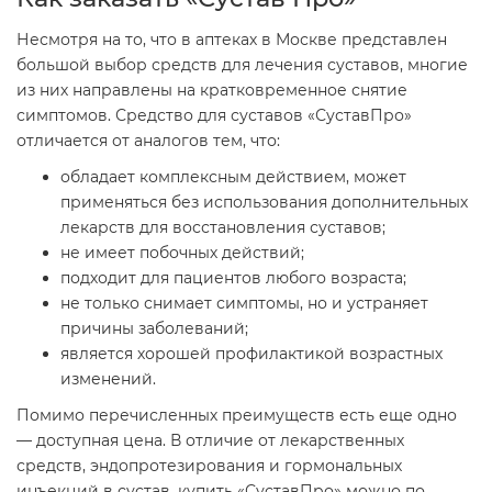
Несмотря на то, что в аптеках в Москве представлен
большой выбор средств для лечения суставов, многие
из них направлены на кратковременное снятие
симптомов. Средство для суставов «СуставПро»
отличается от аналогов тем, что:
обладает комплексным действием, может
применяться без использования дополнительных
лекарств для восстановления суставов;
не имеет побочных действий;
подходит для пациентов любого возраста;
не только снимает симптомы, но и устраняет
причины заболеваний;
является хорошей профилактикой возрастных
изменений.
Помимо перечисленных преимуществ есть еще одно
— доступная цена. В отличие от лекарственных
средств, эндопротезирования и гормональных
инъекций в сустав, купить «СуставПро» можно по