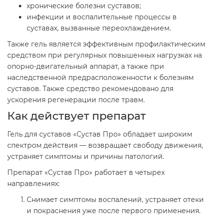
хронические болезни суставов;
инфекции и воспалительные процессы в
суставах, вызванные переохлаждением.
Также гель является эффективным профилактическим
средством при регулярных повышенных нагрузках на
опорно-двигательный аппарат, а также при
наследственной предрасположенности к болезням
суставов. Также средство рекомендовано для
ускорения регенерации после травм.
Как действует препарат
Гель для суставов «Сустав Про» обладает широким
спектром действия — возвращает свободу движения,
устраняет симптомы и причины патологий.
Препарат «Сустав Про» работает в четырех
направлениях:
Снимает симптомы воспалений, устраняет отеки
и покраснения уже после первого применения.