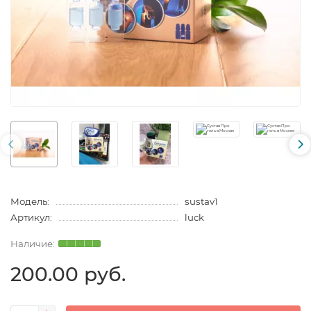
Модель:
sustav1
Артикул:
luck
200.00 руб.