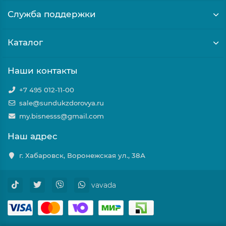
Служба поддержки
Каталог
Наши контакты
+7 495 012-11-00
sale@sundukzdorovya.ru
my.bisnesss@gmail.com
Наш адрес
г. Хабаровск, Воронежская ул., 38А
vavada