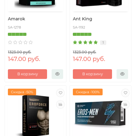
Amarok
Ant King
SA-1278
SA-1192
1
1323.00 руб.
1323.00 руб.
147.00 руб.
147.00 руб.
В корзину
В корзину
Скидка -50%
Скидка -100%