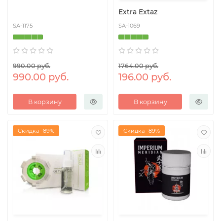
Extra Extaz
SA-1175
SA-1069
990.00 руб.
1764.00 руб.
990.00 руб.
196.00 руб.
В корзину
В корзину
Скидка -89%
Скидка -89%