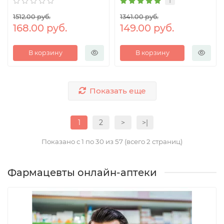
1
1512.00 руб.
1341.00 руб.
168.00 руб.
149.00 руб.
В корзину
В корзину
Показать еще
1
2
>
>|
Показано с 1 по 30 из 57 (всего 2 страниц)
Фармацевты онлайн-аптеки