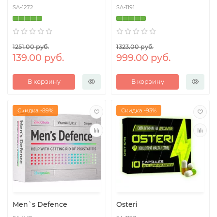
SA-1272
SA-1191
1251.00 руб.
1323.00 руб.
139.00 руб.
999.00 руб.
В корзину
В корзину
Скидка -89%
Скидка -93%
Men`s Defence
Osteri