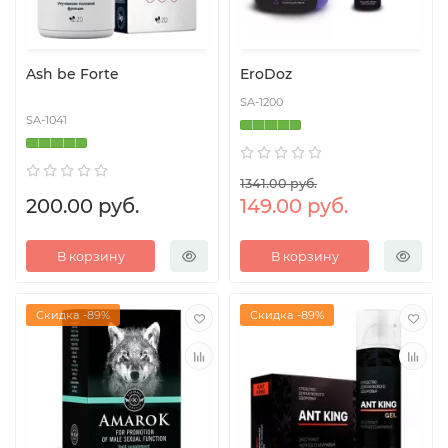
Ash be Forte
EroDoz
SA-1200
SA-1041
1341.00 руб.
200.00 руб.
149.00 руб.
В корзину
В корзину
Скидка -89%
Скидка -89%