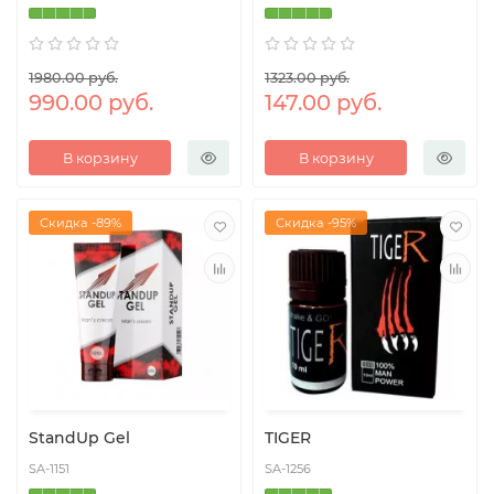
1980.00 руб.
1323.00 руб.
990.00 руб.
147.00 руб.
В корзину
В корзину
Скидка -89%
Скидка -95%
StandUp Gel
TIGER
SA-1151
SA-1256