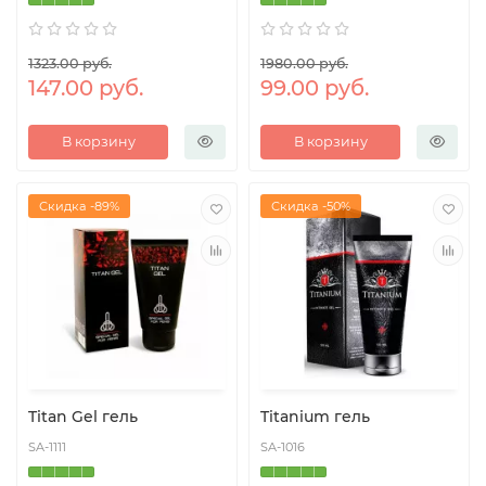
1323.00 руб.
1980.00 руб.
147.00 руб.
99.00 руб.
В корзину
В корзину
Скидка -89%
Скидка -50%
Titan Gel гель
Titanium гель
SA-1111
SA-1016