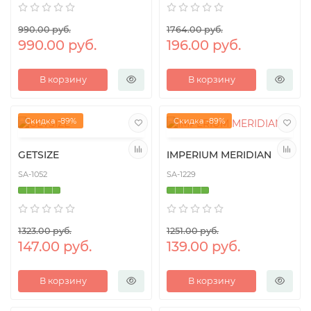
990.00 руб.
1764.00 руб.
990.00 руб.
196.00 руб.
В корзину
В корзину
Скидка -89%
Скидка -89%
GETSIZE
IMPERIUM MERIDIAN
SA-1052
SA-1229
1323.00 руб.
1251.00 руб.
147.00 руб.
139.00 руб.
В корзину
В корзину