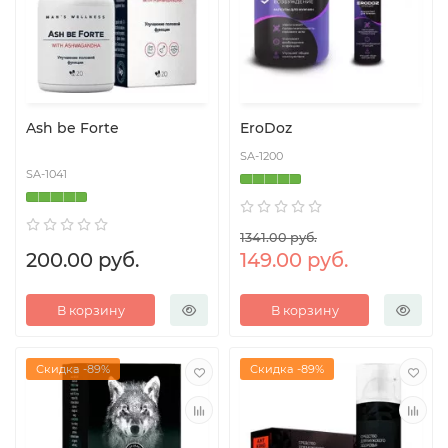
Ash be Forte
EroDoz
SA-1200
SA-1041
1341.00 руб.
200.00 руб.
149.00 руб.
В корзину
В корзину
Скидка -89%
Скидка -89%