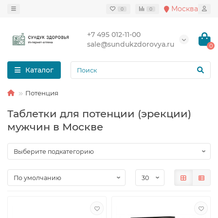
Москва
0
0
+7 495 012-11-00
sale@sundukzdorovya.ru
0
Каталог
Потенция
Таблетки для потенции (эрекции)
мужчин в Москве