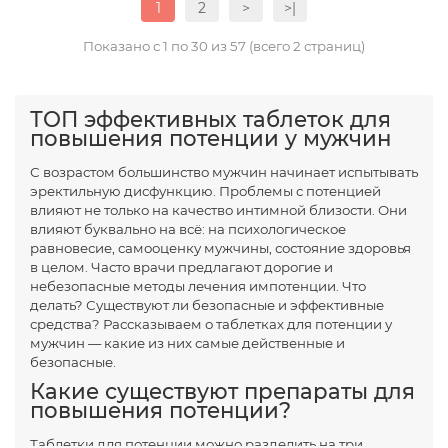
1
2
>
>|
Показано с 1 по 30 из 57 (всего 2 страниц)
ТОП эффективных таблеток для
повышения потенции у мужчин
С возрастом большинство мужчин начинает испытывать
эректильную дисфункцию. Проблемы с потенцией
влияют не только на качество интимной близости. Они
влияют буквально на всё: на психологическое
равновесие, самооценку мужчины, состояние здоровья
в целом. Часто врачи предлагают дорогие и
небезопасные методы лечения импотенции. Что
делать? Существуют ли безопасные и эффективные
средства? Рассказываем о таблетках для потенции у
мужчин — какие из них самые действенные и
безопасные.
Какие существуют препараты для
повышения потенции?
Таблетки для потенции можно разделить на три