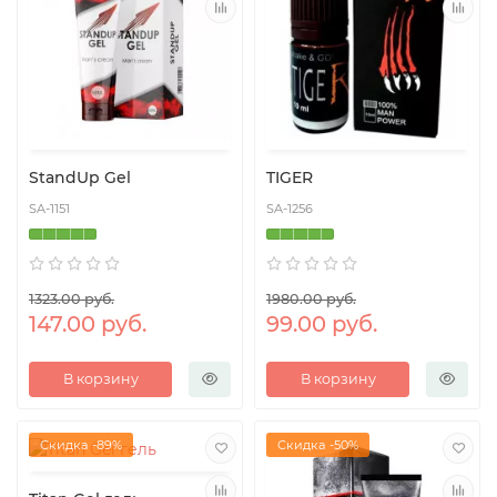
StandUp Gel
TIGER
SA-1151
SA-1256
1323.00 руб.
1980.00 руб.
147.00 руб.
99.00 руб.
В корзину
В корзину
Скидка -89%
Скидка -50%