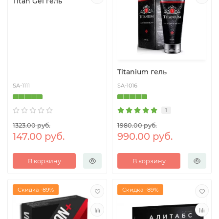
Titan Gel гель
Titanium гель
SA-1111
SA-1016
1
1323.00 руб.
1980.00 руб.
147.00 руб.
990.00 руб.
В корзину
В корзину
Скидка -89%
Скидка -89%