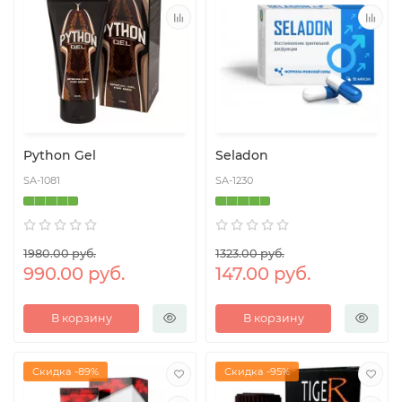
Python Gel
Seladon
SA-1081
SA-1230
1980.00 руб.
1323.00 руб.
990.00 руб.
147.00 руб.
В корзину
В корзину
Скидка -89%
Скидка -95%