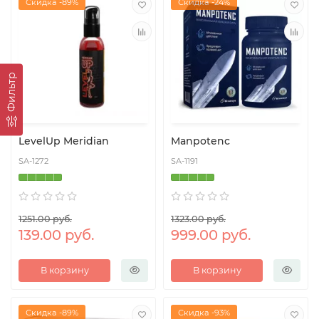
Скидка -89%
Скидка -24%
Фильтр
LevelUp Meridian
Manpotenc
SA-1272
SA-1191
1251.00 руб.
1323.00 руб.
139.00 руб.
999.00 руб.
В корзину
В корзину
Скидка -89%
Скидка -93%