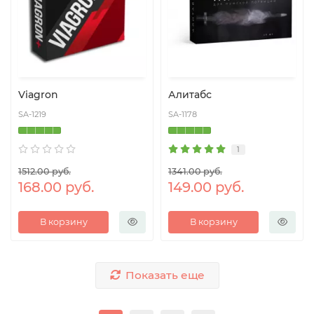
Viagron
Алитабс
SA-1219
SA-1178
1
1512.00 руб.
1341.00 руб.
168.00 руб.
149.00 руб.
В корзину
В корзину
Показать еще