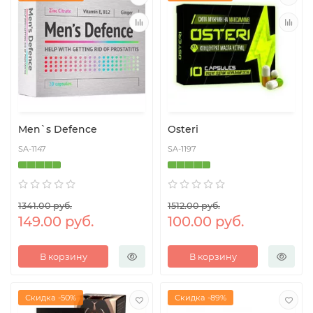
Men`s Defence
Osteri
SA-1147
SA-1197
1341.00 руб.
1512.00 руб.
149.00 руб.
100.00 руб.
В корзину
В корзину
Скидка -50%
Скидка -89%