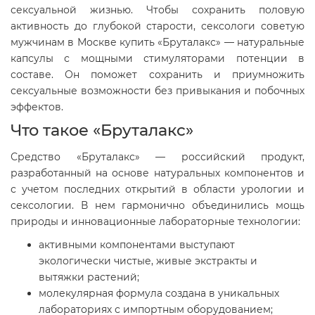
сексуальной жизнью. Чтобы сохранить половую
активность до глубокой старости, сексологи советую
мужчинам в Москве купить «Бруталакс» — натуральные
капсулы с мощными стимуляторами потенции в
составе. Он поможет сохранить и приумножить
сексуальные возможности без привыкания и побочных
эффектов.
Что такое «Бруталакс»
Средство «Бруталакс» — российский продукт,
разработанный на основе натуральных компонентов и
с учетом последних открытий в области урологии и
сексологии. В нем гармонично объединились мощь
природы и инновационные лабораторные технологии:
активными компонентами выступают
экологически чистые, живые экстракты и
вытяжки растений;
молекулярная формула создана в уникальных
лабораториях с импортным оборудованием;