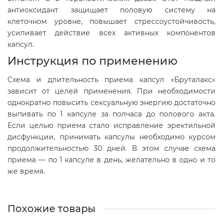
антиоксидант защищает половую систему на
клеточном уровне, повышает стрессоустойчивость,
усиливает действие всех активных компонентов
капсул.
Инструкция по применению
Схема и длительность приема капсул «Бруталакс»
зависит от целей применения. При необходимости
однократно повысить сексуальную энергию достаточно
выпивать по 1 капсуле за полчаса до полового акта.
Если целью приема стало исправление эректильной
дисфункции, принимать капсулы необходимо курсом
продолжительностью 30 дней. В этом случае схема
приема — по 1 капсуле в день, желательно в одно и то
же время.
Похожие товары