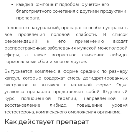
каждый компонент подобран с учетом его
благоприятного сочетания с другими продуктами
препарата.
Полностью натуральный, препарат способен устранить
все проявления половой слабости. В список
рекомендаций к его применению входят
распространенные заболевания мужской мочеполовой
сферы, а также возрастное снижение либидо,
гормональные сбои и многое другое.
Выпускается комплекс в форме средних по размеру
капсул, которые содержат смесь дегидратированных
экстрактов и вытяжек в нативной форме. Одна
упаковка препарата представляет собой 10-дневный
курс полноценной терапии, направленной на
восстановление либидо, повышение уровня
тестостерона, комплексного омоложения организма.
Как действует препарат