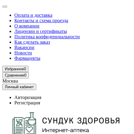
Оплата и доставка
Контакты и схема проезда
О компании
Лицензии и сертификаты
Политика конфиденциальности
Как сделать заказ
Вакансии
Новости
Фармацевты
Избранное
0
Сравнение
0
Москва
Личный кабинет
Авторизация
Регистрация