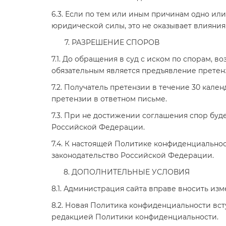
6.3. Если по тем или иным причинам одно и
юридической силы, это не оказывает влияни
РАЗРЕШЕНИЕ СПОРОВ
7.1. До обращения в суд с иском по спорам,
обязательным является предъявление претен
7.2. Получатель претензии в течение 30 кале
претензии в ответном письме.
7.3. При не достижении соглашения спор буд
Российской Федерации.
7.4. К настоящей Политике конфиденциальн
законодательство Российской Федерации.
ДОПОЛНИТЕЛЬНЫЕ УСЛОВИЯ
8.1. Администрация сайта вправе вносить из
8.2. Новая Политика конфиденциальности вст
редакцией Политики конфиденциальности.