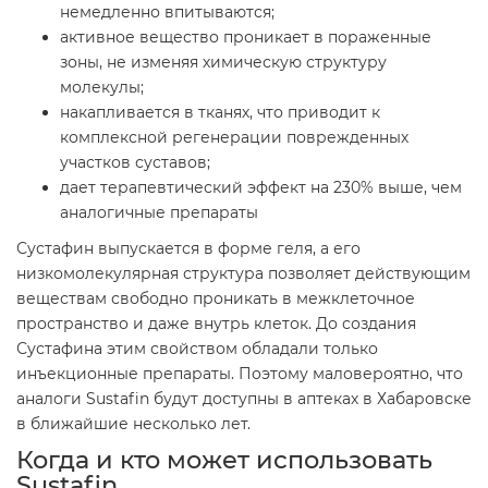
немедленно впитываются;
активное вещество проникает в пораженные
зоны, не изменяя химическую структуру
молекулы;
накапливается в тканях, что приводит к
комплексной регенерации поврежденных
участков суставов;
дает терапевтический эффект на 230% выше, чем
аналогичные препараты
Сустафин выпускается в форме геля, а его
низкомолекулярная структура позволяет действующим
веществам свободно проникать в межклеточное
пространство и даже внутрь клеток. До создания
Сустафина этим свойством обладали только
инъекционные препараты. Поэтому маловероятно, что
аналоги Sustafin будут доступны в аптеках в Хабаровске
в ближайшие несколько лет.
Когда и кто может использовать
Sustafin