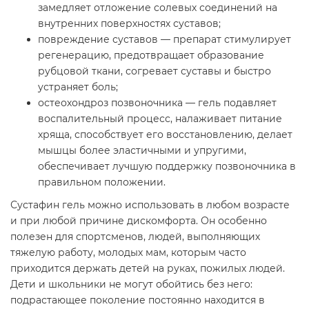
замедляет отложение солевых соединений на
внутренних поверхностях суставов;
повреждение суставов — препарат стимулирует
регенерацию, предотвращает образование
рубцовой ткани, согревает суставы и быстро
устраняет боль;
остеохондроз позвоночника — гель подавляет
воспалительный процесс, налаживает питание
хряща, способствует его восстановлению, делает
мышцы более эластичными и упругими,
обеспечивает лучшую поддержку позвоночника в
правильном положении.
Сустафин гель можно использовать в любом возрасте
и при любой причине дискомфорта. Он особенно
полезен для спортсменов, людей, выполняющих
тяжелую работу, молодых мам, которым часто
приходится держать детей на руках, пожилых людей.
Дети и школьники не могут обойтись без него:
подрастающее поколение постоянно находится в