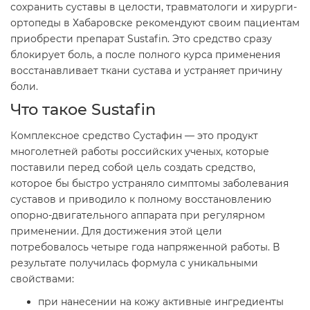
сохранить суставы в целости, травматологи и хирурги-
ортопеды в Хабаровске рекомендуют своим пациентам
приобрести препарат Sustafin. Это средство сразу
блокирует боль, а после полного курса применения
восстанавливает ткани сустава и устраняет причину
боли.
Что такое Sustafin
Комплексное средство Сустафин — это продукт
многолетней работы российских ученых, которые
поставили перед собой цель создать средство,
которое бы быстро устраняло симптомы заболевания
суставов и приводило к полному восстановлению
опорно-двигательного аппарата при регулярном
применении. Для достижения этой цели
потребовалось четыре года напряженной работы. В
результате получилась формула с уникальными
свойствами:
при нанесении на кожу активные ингредиенты