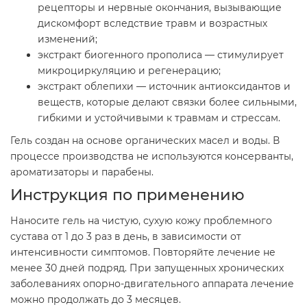
рецепторы и нервные окончания, вызывающие
дискомфорт вследствие травм и возрастных
изменений;
экстракт биогенного прополиса — стимулирует
микроциркуляцию и регенерацию;
экстракт облепихи — источник антиоксидантов и
веществ, которые делают связки более сильными,
гибкими и устойчивыми к травмам и стрессам.
Гель создан на основе органических масел и воды. В
процессе производства не используются консерванты,
ароматизаторы и парабены.
Инструкция по применению
Наносите гель на чистую, сухую кожу проблемного
сустава от 1 до 3 раз в день, в зависимости от
интенсивности симптомов. Повторяйте лечение не
менее 30 дней подряд. При запущенных хронических
заболеваниях опорно-двигательного аппарата лечение
можно продолжать до 3 месяцев.