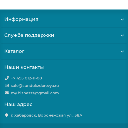
Информация
Служба поддержки
Каталог
Наши контакты
+7 495 012-11-00
sale@sundukzdorovya.ru
my.bisnesss@gmail.com
Наш адрес
г. Хабаровск, Воронежская ул., 38А