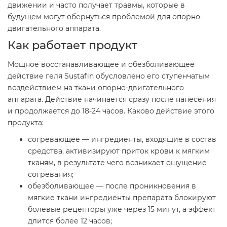
движении и часто получает травмы, которые в
будущем могут обернуться проблемой для опорно-
двигательного аппарата.
Как работает продукт
Мощное восстанавливающее и обезболивающее
действие геля Sustafin обусловлено его ступенчатым
воздействием на ткани опорно-двигательного
аппарата. Действие начинается сразу после нанесения
и продолжается до 18-24 часов. Каково действие этого
продукта:
согревающее — ингредиенты, входящие в состав
средства, активизируют приток крови к мягким
тканям, в результате чего возникает ощущение
согревания;
обезболивающее — после проникновения в
мягкие ткани ингредиенты препарата блокируют
болевые рецепторы уже через 15 минут, а эффект
длится более 12 часов;