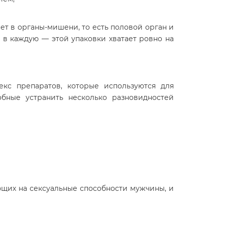
ет в органы-мишени, то есть половой орган и
 в каждую — этой упаковки хватает ровно на
кс препаратов, которые используются для
бные устранить несколько разновидностей
щих на сексуальные способности мужчины, и