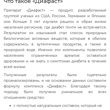
Что такое «Диафаст»
Препарат «Диафаст» — продукт, разработанный
группой ученых из США, России, Германии и Японии.
они больше 3 лет изучали рацион и образ жизни
населения регионов, где диабет почти не встречается.
Результатом их изысканий стал список природных
биологически активных веществ, которые в обилии
содержались в аутентичных продуктах, а также в
природной воде. Именно эти компоненты позволяли
населению ограниченных ареалов оставаться
здоровыми и не знать о симптомах диабета в течение
всей жизни.
Полученные результаты были тщательно
проанализированы, и на основании данных составили
формулу комплекса «Диафаст». Благодаря такому
подходу было получено уникальное во всех
отношениях средство:
с полностью натуральным составом, который не