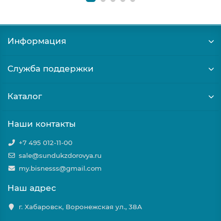
Информация
Служба поддержки
Каталог
Наши контакты
+7 495 012-11-00
sale@sundukzdorovya.ru
my.bisnesss@gmail.com
Наш адрес
г. Хабаровск, Воронежская ул., 38А