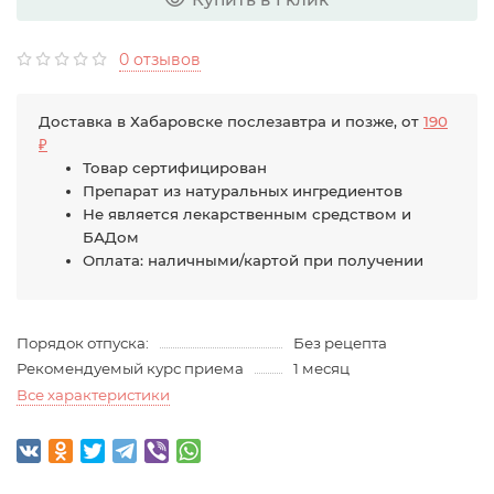
0 отзывов
Доставка в Хабаровске послезавтра и позже, от
190
₽
Товар сертифицирован
Препарат из натуральных ингредиентов
Не является лекарственным средством и
БАДом
Оплата: наличными/картой при получении
Порядок отпуска:
Без рецепта
Рекомендуемый курс приема
1 месяц
Все характеристики