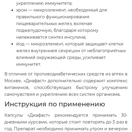
укреплению иммунитета;
хром — микроэлемент, необходимый для
правильного функционирования
пищеварительных желез, включая
поджелудочную, благодаря которому
налаживается синтез инсулина;
йод — микроэлемент, который защищает клетки
желез внутренней секреции от неблагоприятных
влияний окружающей среды, усиливает
иммунитет.
В отличие от противодиабетических средств из аптек в
Москве, «Диафаст» дополнительно содержит комплекс
витаминов, способствующих быстрому улучшению
самочувствия и укреплению всех систем организма.
Инструкция по применению
Капсулы «Диафаст» рекомендуется принимать 30-
дневными курсами, которые стоит повторять до 3 раз в
год. Препарат необходимо принимать утром и вечером