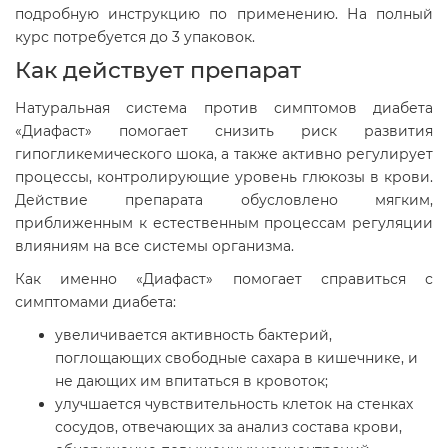
подробную инструкцию по применению. На полный
курс потребуется до 3 упаковок.
Как действует препарат
Натуральная система против симптомов диабета
«Диафаст» помогает снизить риск развития
гипогликемического шока, а также активно регулирует
процессы, контролирующие уровень глюкозы в крови.
Действие препарата обусловлено мягким,
приближенным к естественным процессам регуляции
влияниям на все системы организма.
Как именно «Диафаст» помогает справиться с
симптомами диабета:
увеличивается активность бактерий,
поглощающих свободные сахара в кишечнике, и
не дающих им впитаться в кровоток;
улучшается чувствительность клеток на стенках
сосудов, отвечающих за анализ состава крови,