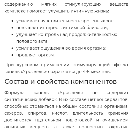
содержанию мягких стимулирующих веществ
комплекс помогает улучшить интимную жизнь:
усиливает чувствительность эрогенных зон;
повышает интерес к интимной близости;
улучшает контроль над продолжительностью
полового акта;
усиливает ощущения во время оргазма;
продляет оргазм.
При курсовом применении стимулирующий эффект
капель «Урофлекс» сохраняется до 4-6 месяцев.
Состав и свойства компонентов
Формула капель «Урофлекс» не содержит
синтетических добавок. В их составе нет консервантов,
способных отразиться на общем состоянии организма:
сахаров, спиртов, кислот. длительность хранения
достигается тщательной подготовкой и очищением
активных веществ, а также полностью закрытые