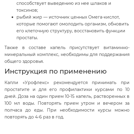
способствует выведению из нее шлаков и
токсинов;
рыбий жир — источник ценных Омега-кислот,
которые помогают омолодить организм, обновить
его клеточную структуру, восстановить функции
простаты.
Также в составе капель присутствует витаминно-
минеральный комплекс, необходимы для поддержания
общего здоровья.
Инструкция по применению
Капли «Урофлекс» рекомендуется принимать при
простатите и для его профилактики курсами по 10
дней. Доза на один прием 10-15 капель, растворенных в
100 мл воды. Повторять прием утром и вечером за
полчаса до еды. При необходимости курсы можно
повторять до 4-6 раз в год.