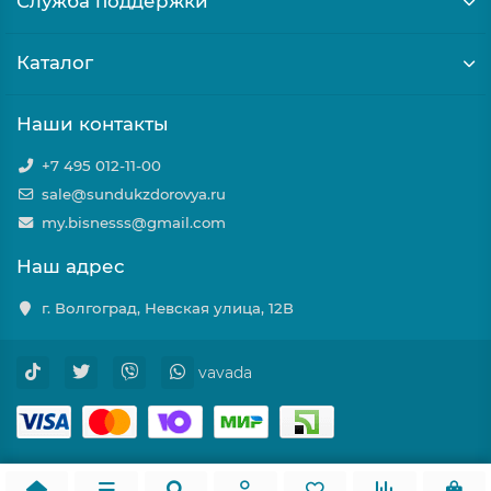
Служба поддержки
Каталог
Наши контакты
+7 495 012-11-00
sale@sundukzdorovya.ru
my.bisnesss@gmail.com
Наш адрес
г. Волгоград, Невская улица, 12В
vavada