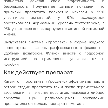
полностью доказал свою эффективность и
безопасность. Полученные данные показали, что
признаки простатита полностью исчезли у 99%
участников испытаний, у 87% исследуемых
восстановился нормальный уровень тестостерона, а
93% участников вновь вернулись к активной интимной
жизни.
Выпускается система «Урофлекс» в форме жидкого
концентрата — капель, расфасованных в флаконы с
удобным дозатором. Флакон вместе с подробной
инструкцией по применению упаковывается в
коробки.
Как действует препарат
Капли от простатита «Урофлекс» эффективны как в
острой стадии простатита, так и после перенесенного
заболевания в качестве восстанавливающего либидо
средства. При развивающемся воспалении
предстательной железы препарат помогает: