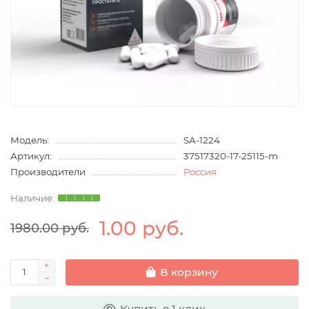
Модель:
SA-1224
Артикул:
37517320-17-25115-m
Производители
Россия
1.00 руб.
1980.00 руб.
В корзину
Купить в 1 клик