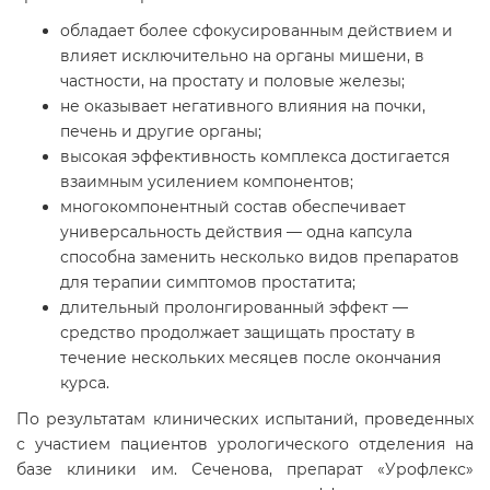
обладает более сфокусированным действием и
влияет исключительно на органы мишени, в
частности, на простату и половые железы;
не оказывает негативного влияния на почки,
печень и другие органы;
высокая эффективность комплекса достигается
взаимным усилением компонентов;
многокомпонентный состав обеспечивает
универсальность действия — одна капсула
способна заменить несколько видов препаратов
для терапии симптомов простатита;
длительный пролонгированный эффект —
средство продолжает защищать простату в
течение нескольких месяцев после окончания
курса.
По результатам клинических испытаний, проведенных
с участием пациентов урологического отделения на
базе клиники им. Сеченова, препарат «Урофлекс»