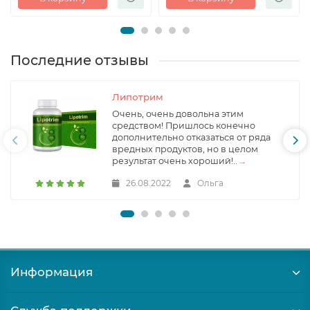
Последние отзывы
Липотрим
Очень, очень довольна этим
средством! Пришлось конечно
дополнительно отказаться от ряда
вредных продуктов, но в целом
результат очень хороший!..
→
26.08.2022
Ольга
Информация