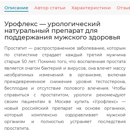
Описание
Автор статьи
Характеристики
Отзы
Урофлекс — урологический
натуральный препарат для
поддержания мужского здоровья
Простатит — распространенное заболевание, которым
по статистике страдает каждый третий мужчина
старше 50 лет. Помимо того, что воспаленная простата
является очагом бактерий и вирусов, она влечет массу
необратимых изменений в организме, включая
преждевременное снижение уровня тестостерона,
бесплодие и отсутствие полового влечения. Чтобы
справиться с простатитом, урологи рекомендуют
своим пациентам в Москве купить «Урофлекс» —
новый российский препарат на основе органики,
который комплексно оздоравливает мужской
организм и полностью устраняет последствия
простатита.