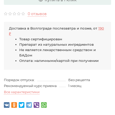
0 отзывов
Доставка в Волгограде послезавтра и позже, от
190
₽
Товар сертифицирован
Препарат из натуральных ингредиентов
Не является лекарственным средством и
БАДом
Оплата: наличными/картой при получении
Порядок отпуска:
Без рецепта
Рекомендуемый курс приема
1 месяц
Все характеристики