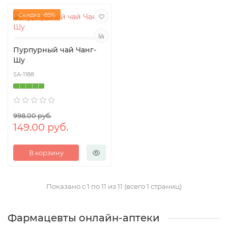
Скидка -85%
Пурпурный чай Чанг-
Шу
SA-1188
998.00 руб.
149.00 руб.
В корзину
Показано с 1 по 11 из 11 (всего 1 страниц)
Фармацевты онлайн-аптеки