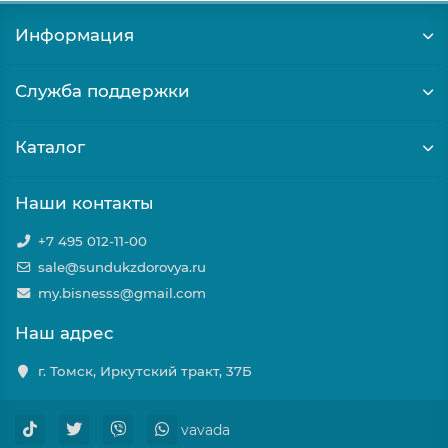
Информация
Служба поддержки
Каталог
Наши контакты
+7 495 012-11-00
sale@sundukzdorovya.ru
my.bisnesss@gmail.com
Наш адрес
г. Томск, Иркутский тракт, 37Б
vavada