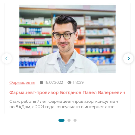
Фармацевты
16.07.2022
14029
Фармацевт-провизор Богданов Павел Валерьевич
Стаж работы 7 лет: фармацевт-провизор, консультант
по БАДам, с 2021 года консультант в интернет-апте..