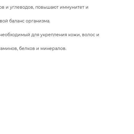
ов и углеводов, повышают иммунитет и
вой баланс организма.
 необходимый для укрепления кожи, волос и
аминов, белков и минералов.