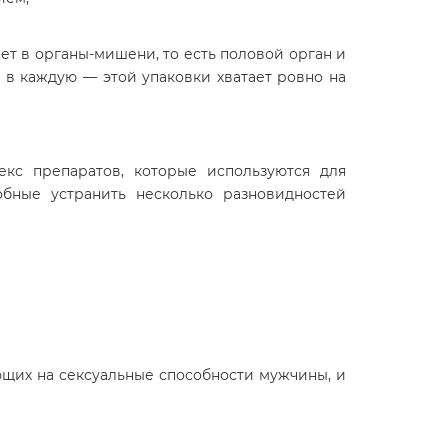
ет в органы-мишени, то есть половой орган и
 в каждую — этой упаковки хватает ровно на
кс препаратов, которые используются для
бные устранить несколько разновидностей
щих на сексуальные способности мужчины, и