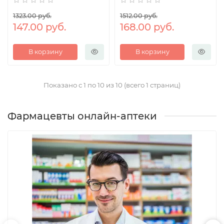
1323.00 руб.
1512.00 руб.
147.00 руб.
168.00 руб.
В корзину
В корзину
Показано с 1 по 10 из 10 (всего 1 страниц)
Фармацевты онлайн-аптеки