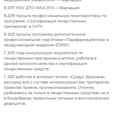
медицинский университет — Фармация
В 2017 НОУ ДПО КИнСЭПЗ — Фармация
В 2019 прошла профессиональную переподготовку по
программе «Сертификация лекарственных
препаратов» в СНТА
В 2021 прошла программу дополнительной
профессиональной подготовки «Парафармацевтика» в
международной академии EDPRO.
С 2012 года консультирую покупателей по
лекарственным препаратам в аптеке, работала в
Центре контроля качества и сертификации
лекарственных средств.
С 2021 работаю в интернет-аптеке «Сундук Здоровья»,
расскажу все о составе интересующих вас препаратов,
правилах приема, противопоказаниях. Отлично
разбираюсь не только в лекарственных средствах, но и
в биодобавках, правильном питании и восстановлении
дефицитов.