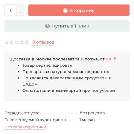
В корзину
Купить в 1 клик
0 отзывов
Доставка в Москве послезавтра и позже, от
190 ₽
Товар сертифицирован
Препарат из натуральных ингредиентов
Не является лекарственным средством и
БАДом
Оплата: наличными/картой при получении
Порядок отпуска:
Без рецепта
Рекомендуемый курс приема
1 месяц
Все характеристики