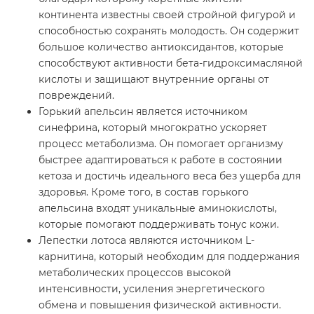
континента известны своей стройной фигурой и
способностью сохранять молодость. Он содержит
большое количество антиоксидантов, которые
способствуют активности бета-гидроксимасляной
кислоты и защищают внутренние органы от
повреждений.
Горький апельсин является источником
синефрина, который многократно ускоряет
процесс метаболизма. Он помогает организму
быстрее адаптироваться к работе в состоянии
кетоза и достичь идеального веса без ущерба для
здоровья. Кроме того, в состав горького
апельсина входят уникальные аминокислоты,
которые помогают поддерживать тонус кожи.
Лепестки лотоса являются источником L-
карнитина, который необходим для поддержания
метаболических процессов высокой
интенсивности, усиления энергетического
обмена и повышения физической активности.