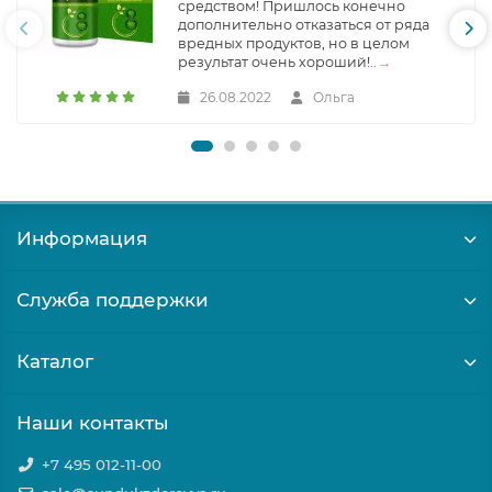
средством! Пришлось конечно
дополнительно отказаться от ряда
вредных продуктов, но в целом
результат очень хороший!..
→
26.08.2022
Ольга
Информация
Служба поддержки
Каталог
Наши контакты
+7 495 012-11-00