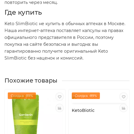
повторить через месяц.
Где купить
Keto SlimBiotic не купить в обычных аптеках в Москве.
Наша интернет-аптека поставляет капсулы на правах
официального представителя в России, поэтому
покупка на сайте безопасна и выгодна: вы
гарантированно получите оригинальный Keto
SlimBiotic без наценок и комиссий.
Похожие товары
Скидка -89%
Скидка -89%
KetoBiotic