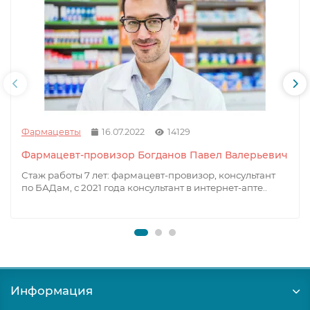
Фармацевты
16.07.2022
14129
Фармацевт-провизор Богданов Павел Валерьевич
Стаж работы 7 лет: фармацевт-провизор, консультант
по БАДам, с 2021 года консультант в интернет-апте..
Информация