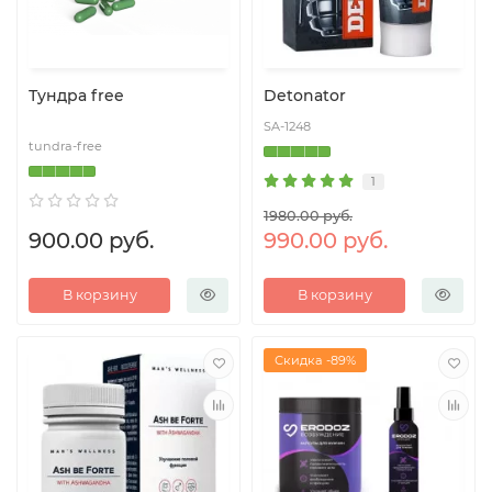
Тундра free
Detonator
SA-1248
tundra-free
1
1980.00 руб.
900.00 руб.
990.00 руб.
В корзину
В корзину
Скидка -89%