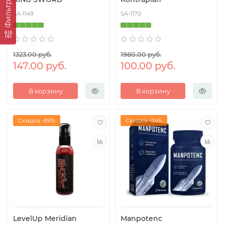
Фильтр
SA-1149
SA-1170
1323.00 руб.
1980.00 руб.
147.00 руб.
100.00 руб.
В корзину
В корзину
Скидка -89%
Скидка -24%
LevelUp Meridian
Manpotenc