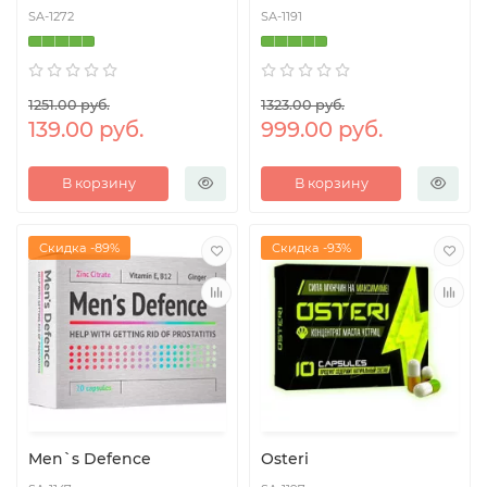
SA-1272
SA-1191
1251.00 руб.
1323.00 руб.
139.00 руб.
999.00 руб.
В корзину
В корзину
Скидка -89%
Скидка -93%
Men`s Defence
Osteri