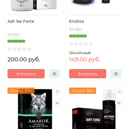
Ash be Forte
EroDoz
SA-1200
SA-1041
1341.00 руб.
200.00 руб.
149.00 руб.
В корзину
В корзину
Скидка -89%
Скидка -89%