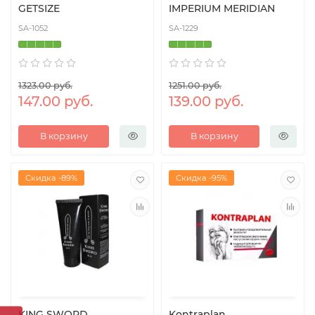
GETSIZE
IMPERIUM MERIDIAN
SA-1052
SA-1229
1323.00 руб.
1251.00 руб.
147.00 руб.
139.00 руб.
В корзину
В корзину
Скидка -89%
Скидка -95%
KING SWORD
Kontraplan