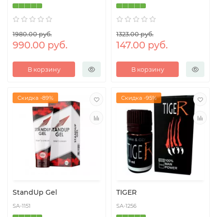
1980.00 руб.
1323.00 руб.
990.00 руб.
147.00 руб.
В корзину
В корзину
Скидка -89%
Скидка -95%
StandUp Gel
TIGER
SA-1151
SA-1256