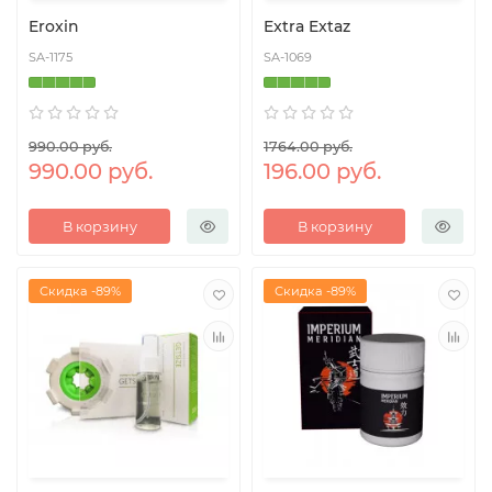
Eroxin
Extra Extaz
SA-1175
SA-1069
990.00 руб.
1764.00 руб.
990.00 руб.
196.00 руб.
В корзину
В корзину
Скидка -89%
Скидка -89%