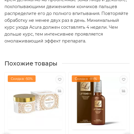
похлопывающими движениями кончиков пальцев
распределите его до полного впитывания. Повторяйте
обработку не менее двух раз в день. Минимальный
курс ухода Acura должен составлять 4 недели. Чем
дольше курс, тем интенсивнее проявляется
омолаживающий эффект препарата.
Похожие товары
Скидка -50%
Скидка -89%