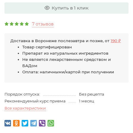
Купить в 1 клик
7 отзывов
Доставка в Воронеже послезавтра и позже, от
190 ₽
Товар сертифицирован
Препарат из натуральных ингредиентов
Не является лекарственным средством и
БАДом
Оплата: наличными/картой при получении
Порядок отпуска:
Без рецепта
Рекомендуемый курс приема
1 месяц
Все характеристики