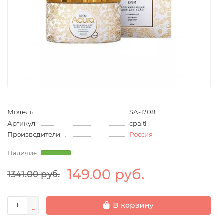
Модель:
SA-1208
Артикул:
cpa.tl
Производители
Россия
149.00 руб.
1341.00 руб.
В корзину