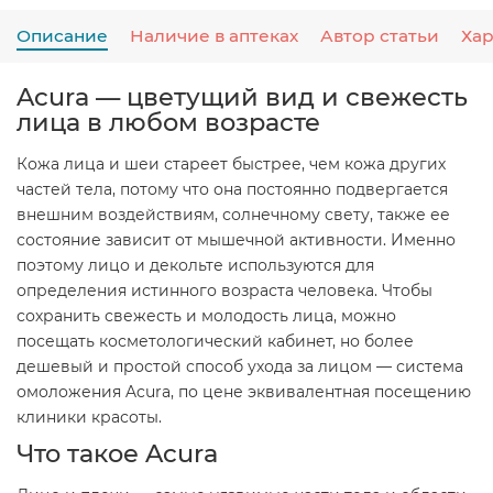
Описание
Наличие в аптеках
Автор статьи
Ха
Acura — цветущий вид и свежесть
лица в любом возрасте
Кожа лица и шеи стареет быстрее, чем кожа других
частей тела, потому что она постоянно подвергается
внешним воздействиям, солнечному свету, также ее
состояние зависит от мышечной активности. Именно
поэтому лицо и декольте используются для
определения истинного возраста человека. Чтобы
сохранить свежесть и молодость лица, можно
посещать косметологический кабинет, но более
дешевый и простой способ ухода за лицом — система
омоложения Acura, по цене эквивалентная посещению
клиники красоты.
Что такое Acura