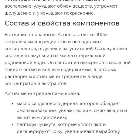
воспаление, улучшают обмен веществ, устраняют
шелушение и уменьшают покраснение.
Состав и свойства компонентов
В отличие от аналогов, Acura состоит из 100%
натуральных ингредиентов и не содержит
консервантов, отдушек и загустителей. Основу крема
составляет эмульсия из масла и термальной
родниковой воды. Он состоит из пузырьков с масляной
поверхностью и водным содержимым, в которых
растворены активные ингредиенты в виде
концентратов и экстрактов.
Активные ингредиентами крема:
масло сандалового дерева, которое обладает
омолаживающим, увлажняющим, смягчающим и
защитным действием;
пептиды кунжута, которые уплотняют и
регенерируют кожу, увеличивают выработку