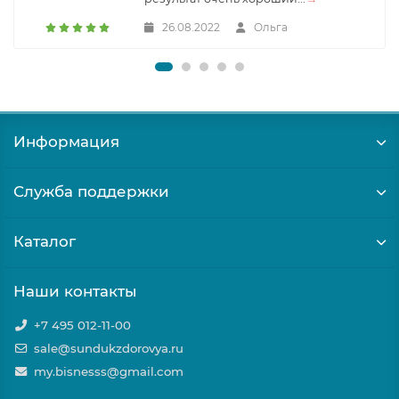
26.08.2022
Ольга
Информация
Служба поддержки
Каталог
Наши контакты
+7 495 012-11-00
sale@sundukzdorovya.ru
my.bisnesss@gmail.com