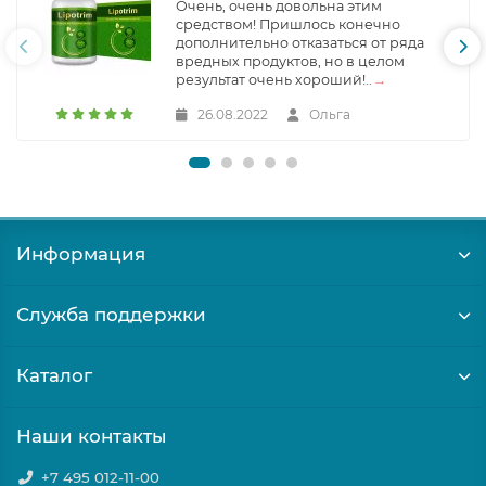
Очень, очень довольна этим
средством! Пришлось конечно
дополнительно отказаться от ряда
вредных продуктов, но в целом
результат очень хороший!..
→
26.08.2022
Ольга
Информация
Служба поддержки
Каталог
Наши контакты
+7 495 012-11-00