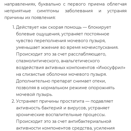
направлениях, буквально с первого приема облегчая
неприятные симптомы заболевания и устраняя
причины их появления:
Действует как скорая помощь — блокирует
болевые ощущения, устраняет постоянное
чувство переполнения мочевого пузыря,
уменьшает жжение во время мочеиспускания.
Происходит это за счет расслабляющего,
спазмолитического, анальгетического
воздействия активных компонентов «Иносуфрил»
на слизистые оболочки мочевого пузыря.
Дополнительно препарат снимает отеки,
позволяя в нормальном режиме опорожнять
мочевой пузырь.
Устраняет причины простатита — подавляет
активность бактерий и вирусов, устраняет
хронические воспалительные процессы.
Происходит это за счет антибактериальной
активности компонентов средства, усиления