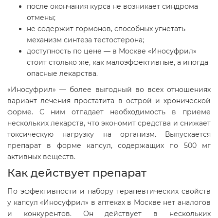
после окончания курса не возникает синдрома
отмены;
не содержит гормонов, способных угнетать
механизм синтеза тестостерона;
доступность по цене — в Москве «Иносуфрил»
стоит столько же, как малоэффективные, а иногда
опасные лекарства.
«Иносуфрил» — более выгодный во всех отношениях
вариант лечения простатита в острой и хронической
форме. С ним отпадает необходимость в приеме
нескольких лекарств, что экономит средства и снижает
токсическую нагрузку на организм. Выпускается
препарат в форме капсул, содержащих по 500 мг
активных веществ.
Как действует препарат
По эффективности и набору терапевтических свойств
у капсул «Иносуфрил» в аптеках в Москве нет аналогов
и конкурентов. Он действует в нескольких