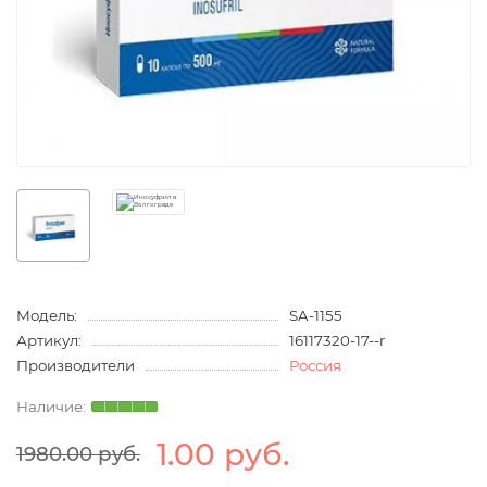
Модель:
SA-1155
Артикул:
16117320-17--r
Производители
Россия
1.00 руб.
1980.00 руб.