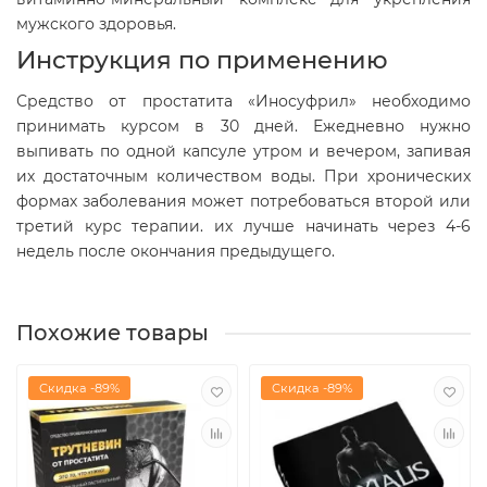
мужского здоровья.
Инструкция по применению
Средство от простатита «Иносуфрил» необходимо
принимать курсом в 30 дней. Ежедневно нужно
выпивать по одной капсуле утром и вечером, запивая
их достаточным количеством воды. При хронических
формах заболевания может потребоваться второй или
третий курс терапии. их лучше начинать через 4-6
недель после окончания предыдущего.
Похожие товары
Скидка -89%
Скидка -89%