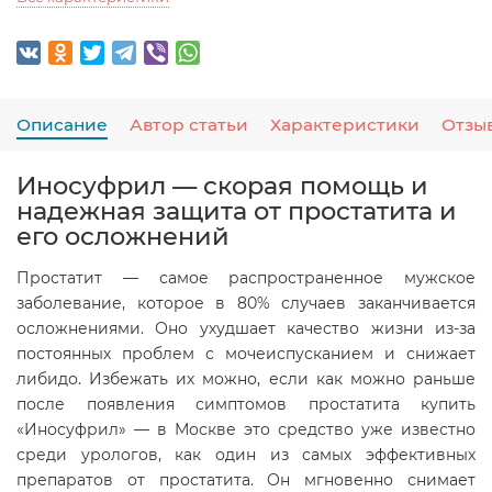
Описание
Автор статьи
Характеристики
Отзы
Иносуфрил — скорая помощь и
надежная защита от простатита и
его осложнений
Простатит — самое распространенное мужское
заболевание, которое в 80% случаев заканчивается
осложнениями. Оно ухудшает качество жизни из-за
постоянных проблем с мочеиспусканием и снижает
либидо. Избежать их можно, если как можно раньше
после появления симптомов простатита купить
«Иносуфрил» — в Москве это средство уже известно
среди урологов, как один из самых эффективных
препаратов от простатита. Он мгновенно снимает