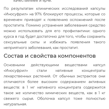
качественнее и ярче.
По результатам клинических исследований капсулы
«Иносуфрил» на 97% блокируют процессы, которые со
временем приводят к появлению осложнений после
простатита. Помимо устранения заболевания средство
можно использовать для его профилактики: одного
курса в год будет достаточно для того, чтобы сохранить
сексуальные силы и избежать появления такого
неприятного заболевания, как простатит.
Состав и свойства компонентов
Основными действующими веществами капсул
«Иносуфрил» стали нативные концентраты
лекарственных растений. От обычных экстрактов они
отличаются более высоким содержанием активных
веществ: в 1 мг нативного концентрата содержится
такое же количество химических веществ, как в 1 кг
свежего сырья. Оболочка капсул тоже полностью
натуральная.