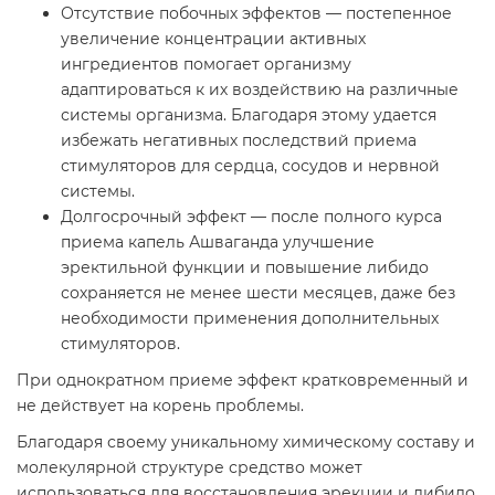
Отсутствие побочных эффектов — постепенное
увеличение концентрации активных
ингредиентов помогает организму
адаптироваться к их воздействию на различные
системы организма. Благодаря этому удается
избежать негативных последствий приема
стимуляторов для сердца, сосудов и нервной
системы.
Долгосрочный эффект — после полного курса
приема капель Ашваганда улучшение
эректильной функции и повышение либидо
сохраняется не менее шести месяцев, даже без
необходимости применения дополнительных
стимуляторов.
При однократном приеме эффект кратковременный и
не действует на корень проблемы.
Благодаря своему уникальному химическому составу и
молекулярной структуре средство может
использоваться для восстановления эрекции и либидо