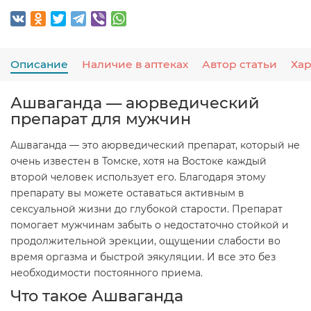
Описание
Наличие в аптеках
Автор статьи
Ха
Ашваганда — аюрведический
препарат для мужчин
Ашваганда — это аюрведический препарат, который не
очень известен в Томске, хотя на Востоке каждый
второй человек использует его. Благодаря этому
препарату вы можете оставаться активным в
сексуальной жизни до глубокой старости. Препарат
помогает мужчинам забыть о недостаточно стойкой и
продолжительной эрекции, ощущении слабости во
время оргазма и быстрой эякуляции. И все это без
необходимости постоянного приема.
Что такое Ашваганда