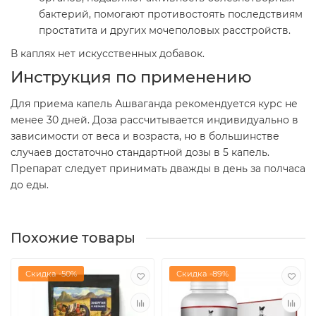
бактерий, помогают противостоять последствиям
простатита и других мочеполовых расстройств.
В каплях нет искусственных добавок.
Инструкция по применению
Для приема капель Ашваганда рекомендуется курс не
менее 30 дней. Доза рассчитывается индивидуально в
зависимости от веса и возраста, но в большинстве
случаев достаточно стандартной дозы в 5 капель.
Препарат следует принимать дважды в день за полчаса
до еды.
Похожие товары
Скидка -50%
Скидка -89%