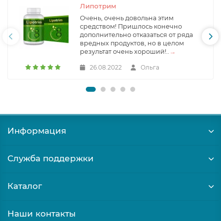
Липотрим
Очень, очень довольна этим
средством! Пришлось конечно
дополнительно отказаться от ряда
вредных продуктов, но в целом
результат очень хороший!..
→
26.08.2022
Ольга
Информация
Служба поддержки
Каталог
Наши контакты