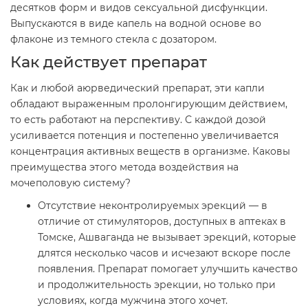
десятков форм и видов сексуальной дисфункции.
Выпускаются в виде капель на водной основе во
флаконе из темного стекла с дозатором.
Как действует препарат
Как и любой аюрведический препарат, эти капли
обладают выраженным пролонгирующим действием,
то есть работают на перспективу. С каждой дозой
усиливается потенция и постепенно увеличивается
концентрация активных веществ в организме. Каковы
преимущества этого метода воздействия на
мочеполовую систему?
Отсутствие неконтролируемых эрекций — в
отличие от стимуляторов, доступных в аптеках в
Томске, Ашваганда не вызывает эрекций, которые
длятся несколько часов и исчезают вскоре после
появления. Препарат помогает улучшить качество
и продолжительность эрекции, но только при
условиях, когда мужчина этого хочет.