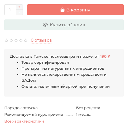
В корзину
Купить в 1 клик
0 отзывов
Доставка в Томске послезавтра и позже, от
190 ₽
Товар сертифицирован
Препарат из натуральных ингредиентов
Не является лекарственным средством и
БАДом
Оплата: наличными/картой при получении
Порядок отпуска:
Без рецепта
Рекомендуемый курс приема
1 месяц
Все характеристики