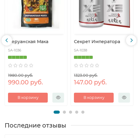
Перуанская Мака
Секрет Императора
SA-1036
SA-1038
1980.00 руб.
1323.00 руб.
990.00 руб.
147.00 руб.
В корзину
В корзину
Последние отзывы