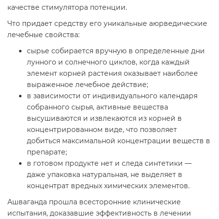
качестве стимулятора потенции.
Что придает средству его уникальные аюрведические
лечебные свойства:
сырье собирается вручную в определенные дни
лунного и солнечного циклов, когда каждый
элемент корней растения оказывает наиболее
выраженное лечебное действие;
в зависимости от индивидуального календаря
собранного сырья, активные вещества
высушиваются и извлекаются из корней в
концентрированном виде, что позволяет
добиться максимальной концентрации веществ в
препарате;
в готовом продукте нет и следа синтетики —
даже упаковка натуральная, не выделяет в
концентрат вредных химических элементов.
Ашваганда прошла всесторонние клинические
испытания, доказавшие эффективность в лечении