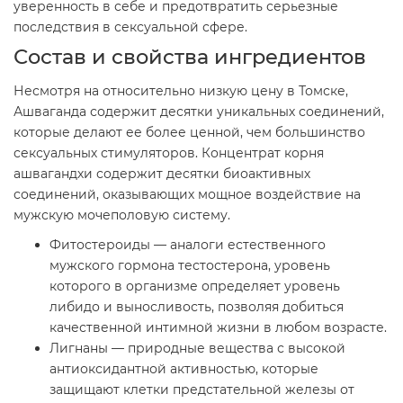
уверенность в себе и предотвратить серьезные
последствия в сексуальной сфере.
Состав и свойства ингредиентов
Несмотря на относительно низкую цену в Томске,
Ашваганда содержит десятки уникальных соединений,
которые делают ее более ценной, чем большинство
сексуальных стимуляторов. Концентрат корня
ашвагандхи содержит десятки биоактивных
соединений, оказывающих мощное воздействие на
мужскую мочеполовую систему.
Фитостероиды — аналоги естественного
мужского гормона тестостерона, уровень
которого в организме определяет уровень
либидо и выносливость, позволяя добиться
качественной интимной жизни в любом возрасте.
Лигнаны — природные вещества с высокой
антиоксидантной активностью, которые
защищают клетки предстательной железы от