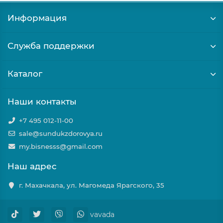
Информация
Служба поддержки
Каталог
Наши контакты
+7 495 012-11-00
sale@sundukzdorovya.ru
my.bisnesss@gmail.com
Наш адрес
г. Махачкала, ул. Магомеда Ярагского, 35
vavada