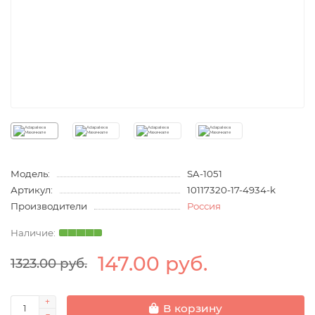
Модель:
SA-1051
Артикул:
10117320-17-4934-k
Производители
Россия
147.00 руб.
1323.00 руб.
В корзину