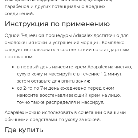
парабенов и других потенциально вредных
соединений.
Инструкция по применению
Одной 7-дневной процедуры Adapalex достаточно для
омоложения кожи и устранения морщин. Комплекс
следует использовать в соответствии со стандартным
протоколом:
в первый день нанесите крем Adapalex на чистую,
сухую кожу и массируйте в течение 1-2 минут,
затем оставьте для впитывания;
со 2-го по 7-й день ежедневно перед сном
наносите восстанавливающий крем на лицо,
точно также распределяя и массируя.
Adapalex можно использовать в сочетании с вашими
обычными средствами по уходу за кожей.
Где купить