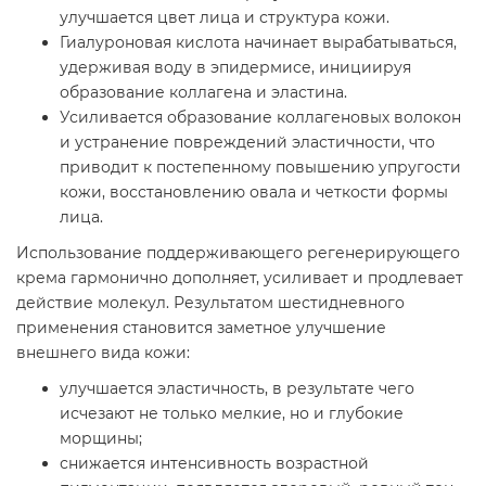
улучшается цвет лица и структура кожи.
Гиалуроновая кислота начинает вырабатываться,
удерживая воду в эпидермисе, инициируя
образование коллагена и эластина.
Усиливается образование коллагеновых волокон
и устранение повреждений эластичности, что
приводит к постепенному повышению упругости
кожи, восстановлению овала и четкости формы
лица.
Использование поддерживающего регенерирующего
крема гармонично дополняет, усиливает и продлевает
действие молекул. Результатом шестидневного
применения становится заметное улучшение
внешнего вида кожи:
улучшается эластичность, в результате чего
исчезают не только мелкие, но и глубокие
морщины;
снижается интенсивность возрастной