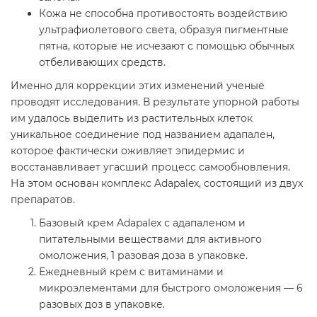
Кожа не способна противостоять воздействию
ультрафиолетового света, образуя пигментные
пятна, которые не исчезают с помощью обычных
отбеливающих средств.
Именно для коррекции этих изменений ученые
проводят исследования. В результате упорной работы
им удалось выделить из растительных клеток
уникальное соединение под названием адапален,
которое фактически оживляет эпидермис и
восстанавливает угасший процесс самообновления.
На этом основан комплекс Adapalex, состоящий из двух
препаратов.
Базовый крем Adapalex с адапаленом и
питательными веществами для активного
омоложения, 1 разовая доза в упаковке.
Ежедневный крем с витаминами и
микроэлементами для быстрого омоложения — 6
разовых доз в упаковке.