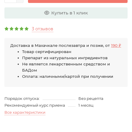
Купить в 1 клик
3 отзывов
Доставка в Махачкале послезавтра и позже, от
190 ₽
Товар сертифицирован
Препарат из натуральных ингредиентов
Не является лекарственным средством и
БАДом
Оплата: наличными/картой при получении
Порядок отпуска:
Без рецепта
Рекомендуемый курс приема
1 месяц
Все характеристики