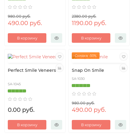
980.00 руб.
2380.00 руб.
490.00 руб.
1190.00 руб.
В корзину
В корзину
Скидка -50%
Perfect Smile Veneers
Snap On Smile
SA-1030
SA-1045
980.00 руб.
0.00 руб.
490.00 руб.
В корзину
В корзину