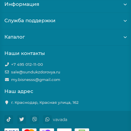
Информация
Служба поддержки
Каталог
Наши контакты
+7 495 012-11-00
sale@sundukzdorovya.ru
my.bisnesss@gmail.com
Наш адрес
г. Краснодар, Красная улица, 162
vavada