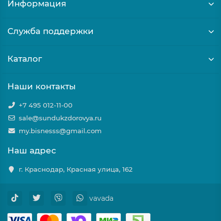
Информация
Служба поддержки
Каталог
Наши контакты
+7 495 012-11-00
sale@sundukzdorovya.ru
my.bisnesss@gmail.com
Наш адрес
г. Краснодар, Красная улица, 162
vavada