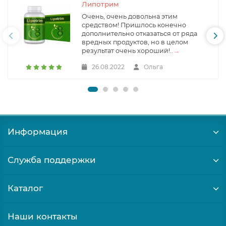
Липотрим
Очень, очень довольна этим
средством! Пришлось конечно
дополнительно отказаться от ряда
вредных продуктов, но в целом
результат очень хороший!..
→
26.08.2022
Ольга
Информация
Служба поддержки
Каталог
Наши контакты