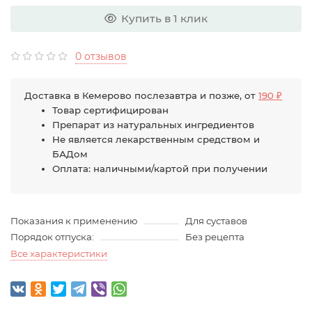
Купить в 1 клик
0 отзывов
Доставка в Кемерово послезавтра и позже, от
190 ₽
Товар сертифицирован
Препарат из натуральных ингредиентов
Не является лекарственным средством и
БАДом
Оплата: наличными/картой при получении
Показания к применению
Для суставов
Порядок отпуска:
Без рецепта
Все характеристики