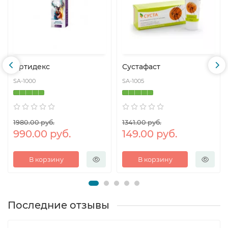
Артидекс
Сустафаст
SA-1000
SA-1005
1980.00 руб.
1341.00 руб.
990.00 руб.
149.00 руб.
В корзину
В корзину
Последние отзывы