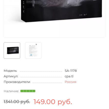
Модель:
SA-1178
Артикул:
cpa.tl
Производители
Россия
149.00 руб.
1341.00 руб.