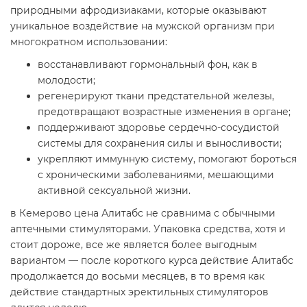
природными афродизиаками, которые оказывают
уникальное воздействие на мужской организм при
многократном использовании:
восстанавливают гормональный фон, как в
молодости;
регенерируют ткани предстательной железы,
предотвращают возрастные изменения в органе;
поддерживают здоровье сердечно-сосудистой
системы для сохранения силы и выносливости;
укрепляют иммунную систему, помогают бороться
с хроническими заболеваниями, мешающими
активной сексуальной жизни.
в Кемерово цена Алитабс не сравнима с обычными
аптечными стимуляторами. Упаковка средства, хотя и
стоит дороже, все же является более выгодным
вариантом — после короткого курса действие Алитабс
продолжается до восьми месяцев, в то время как
действие стандартных эректильных стимуляторов