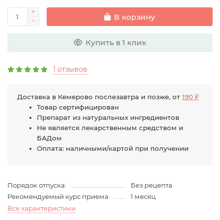
В корзину
Купить в 1 клик
1 отзывов
Доставка в Кемерово послезавтра и позже, от
190 ₽
Товар сертифицирован
Препарат из натуральных ингредиентов
Не является лекарственным средством и
БАДом
Оплата: наличными/картой при получении
Порядок отпуска:
Без рецепта
Рекомендуемый курс приема
1 месяц
Все характеристики