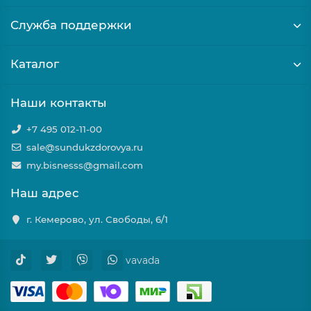
Служба поддержки
Каталог
Наши контакты
+7 495 012-11-00
sale@sundukzdorovya.ru
my.bisnesss@gmail.com
Наш адрес
г. Кемерово, ул. Свободы, 6/1
vavada