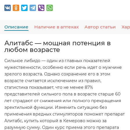
Описание
Наличие в аптеках
Автор статьи
Ха
Алитабс — мощная потенция в
любом возрасте
Сильное либидо — один из главных показателей
мужественности, особенно если речь идет о мужчине
зрелого возраста. Однако сохранение его в этом
возрасте считается исключением из правил,
статистика показывает, что не менее 87%
представителей сильного пола в возрасте старше 60
лет страдают от снижения или полного прекращения
эректильной функции. Изменить ситуацию без
применения вредных стимуляторов поможет препарат
Алитабс, купить который в Кемерово можно за
разумную сумму. Один курс приема этого препарата