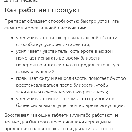
длится неделю.
Как работает продукт
Препарат обладает способностью быстро устранять
симптомы эректильной дисфункции:
увеличивает приток крови к паховой области,
способствуя ускорению эрекции;
усиливает чувствительность эрогенных зон,
помогает испытать во время близости
невероятно интенсивную и продолжительную
гамму ощущений;
повышает силу и выносливость, помогает быстро
восстанавливаться после близости, чтобы
заниматься сексом несколько раз за ночь;
увеличивает синтез спермы, что приводит к
более сильным ощущениям во время эякуляции.
Восстанавливающие таблетки Алитабс работают не
только для быстрого восстановления эрекции и
продления полового акта, но и для комплексного