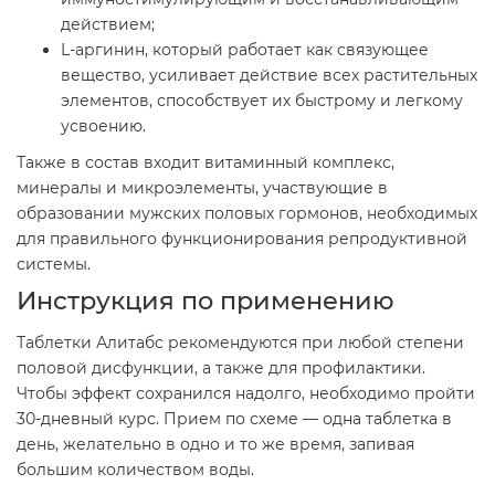
действием;
L-аргинин, который работает как связующее
вещество, усиливает действие всех растительных
элементов, способствует их быстрому и легкому
усвоению.
Также в состав входит витаминный комплекс,
минералы и микроэлементы, участвующие в
образовании мужских половых гормонов, необходимых
для правильного функционирования репродуктивной
системы.
Инструкция по применению
Таблетки Алитабс рекомендуются при любой степени
половой дисфункции, а также для профилактики.
Чтобы эффект сохранился надолго, необходимо пройти
30-дневный курс. Прием по схеме — одна таблетка в
день, желательно в одно и то же время, запивая
большим количеством воды.