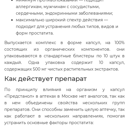
аллергикам, мужчинам с сосудистыми,
сердечными, эндокринными заболеваниями;
максимально широкий спектр действия —
подходит для устранения любых типов, видов и
форм простатита.
Выпускается комплекс в форме капсул, на 100%
состоящих из органических компонентов. они
упаковываются в стандартные блистеры по 10 штук в
каждый. Одна упаковка содержит 10 капсул,
содержащих 500 мг чистых растительных экстрактов.
Как действует препарат
По принципу влияния на организм у капсул
«Предстанол» в аптеках в Москве нет аналогов, так как
в нем объединены свойства нескольких групп
препаратов. Они способны заменить целую аптечку, так
как работают в нескольких направлениях, помогая
устранить основные факторы простатита: