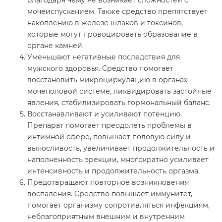
мочеиспусканием. Также средство препятствует
накоплению в железе шлаков и токсинов,
которые могут провоцировать образование в
органе камней.
Уменьшают негативные последствия для
мужского здоровья. Средство помогает
восстановить микроциркуляцию в органах
мочеполовой системе, ликвидировать застойные
явления, стабилизировать гормональный баланс.
Восстанавливают и усиливают потенцию.
Препарат помогает преодолеть проблемы в
интимной сфере, повышает половую силу и
выносливость, увеличивает продолжительность и
наполненность эрекции, многократно усиливает
интенсивность и продолжительность оргазма.
Предотвращают повторное возникновения
воспаления. Средство повышает иммунитет,
помогает организму сопротивляться инфекциям,
неблагоприятным внешним и внутренним