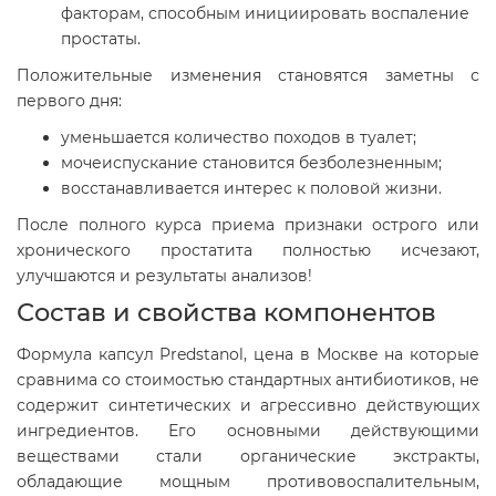
факторам, способным инициировать воспаление
простаты.
Положительные изменения становятся заметны с
первого дня:
уменьшается количество походов в туалет;
мочеиспускание становится безболезненным;
восстанавливается интерес к половой жизни.
После полного курса приема признаки острого или
хронического простатита полностью исчезают,
улучшаются и результаты анализов!
Состав и свойства компонентов
Формула капсул Predstanol, цена в Москве на которые
сравнима со стоимостью стандартных антибиотиков, не
содержит синтетических и агрессивно действующих
ингредиентов. Его основными действующими
веществами стали органические экстракты,
обладающие мощным противовоспалительным,