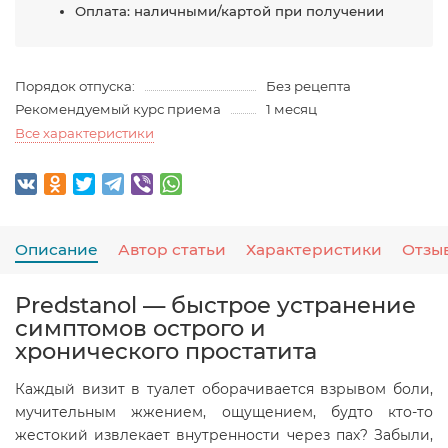
Оплата: наличными/картой при получении
Порядок отпуска:
Без рецепта
Рекомендуемый курс приема
1 месяц
Все характеристики
Описание
Автор статьи
Характеристики
Отзы
Predstanol — быстрое устранение
симптомов острого и
хронического простатита
Каждый визит в туалет оборачивается взрывом боли,
мучительным жжением, ощущением, будто кто-то
жестокий извлекает внутренности через пах? Забыли,