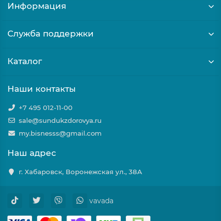
Информация
Служба поддержки
Каталог
Наши контакты
+7 495 012-11-00
sale@sundukzdorovya.ru
my.bisnesss@gmail.com
Наш адрес
г. Хабаровск, Воронежская ул., 38А
vavada