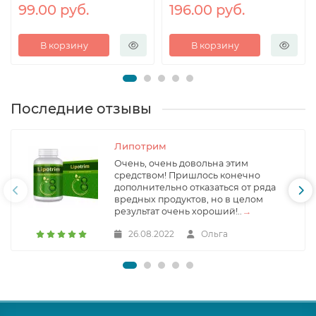
99.00 руб.
196.00 руб.
В корзину
В корзину
Последние отзывы
Липотрим
Очень, очень довольна этим
средством! Пришлось конечно
дополнительно отказаться от ряда
вредных продуктов, но в целом
результат очень хороший!..
→
26.08.2022
Ольга