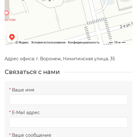
Адрес офиса: г. Воронеж, Никитинская улица, 35
Связаться с нами
Ваше имя
E-Mail адрес
Ваше сообщение