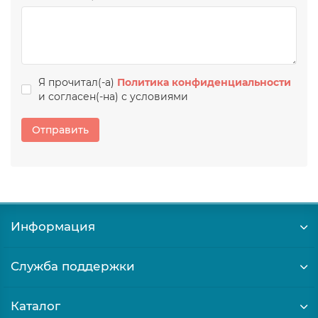
Я прочитал(-а)
Политика конфиденциальности
и согласен(-на) с условиями
Отправить
Информация
Служба поддержки
Каталог